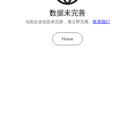
数据未完善
当前企业信息未完善，请立即完善。
联系我们
Home